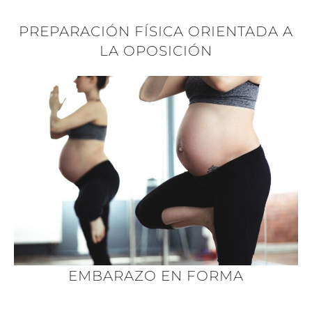
PREPARACIÓN FÍSICA ORIENTADA A
LA OPOSICIÓN
EMBARAZO EN FORMA