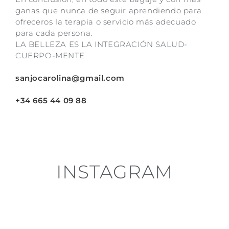
ganas que nunca de seguir aprendiendo para
ofreceros la terapia o servicio más adecuado
para cada persona.
LA BELLEZA ES LA INTEGRACIÓN SALUD-
CUERPO-MENTE
sanjocarolina@gmail.com
+34 665 44 09 88
INSTAGRAM