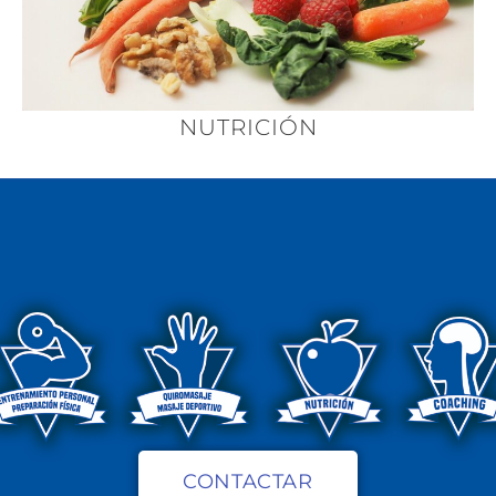
NUTRICIÓN
CONTACTAR