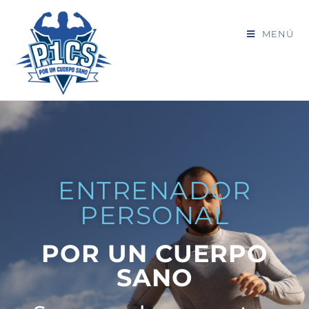
MENÚ
ENTRENADOR
PERSONAL
POR UN CUERPO
SANO