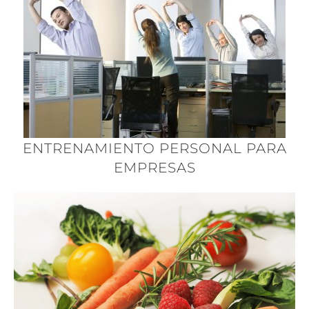
ENTRENAMIENTO PERSONAL PARA
EMPRESAS