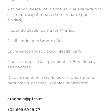
Patinando desde los 7 años (lo que acabará por
ser mi principal medio de transporte por
ciudad)
Nadando desde los 6 a los 14 años.
Realizando atletismo 4 años.
Entrenando musculación desde los 18.
Ahora como asesora personal en Barcelona y
alrededores.
¡Cada experiencia vivida es una oportunidad
para crecer personal y profesionalmente!
aroabala@p1cs.es
+34 699 69 18 77