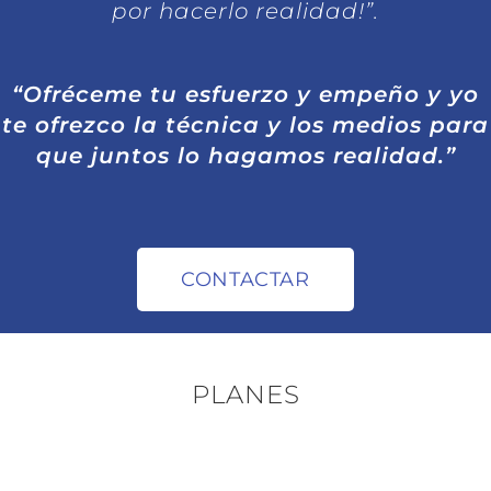
por hacerlo realidad!”.
“Ofréceme tu esfuerzo y empeño y yo
te ofrezco la técnica y los medios para
que juntos lo hagamos realidad.”
CONTACTAR
PLANES