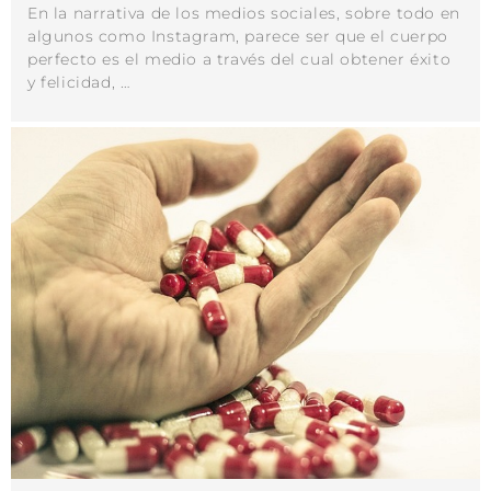
En la narrativa de los medios sociales, sobre todo en
algunos como Instagram, parece ser que el cuerpo
perfecto es el medio a través del cual obtener éxito
y felicidad, …