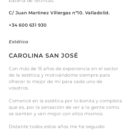
batería de técnicas.
C/ Juan Martinez Villergas nº10. Valladolid.
+34 600 631 930
Estética
CAROLINA SAN JOSÉ
Con más de 15 años de experiencia en el sector
de la estética y motivándome siempre para
ofrecer lo mejor de mí para cada uno de
vosotros.
Comencé en la estética por lo bonita y completa
que es, por la sensación de ver a la gente como
se sienten y ven mejor con ellos mismos.
Distante todos estos años me he seguido