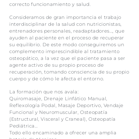
correcto funcionamiento y salud.
​Consideramos de gran importancia el trabajo
interdisciplinar de la salud con nutricionistas,
entrenadores personales, readaptadores…, que
ayuden al paciente en el proceso de recuperar
su equilibrio. De este modo conseguiremos un
complemento imprescindible al tratamiento
osteopático, a la vez que el paciente pasa a ser
agente activo de su propio proceso de
recuperación, tomando consciencia de su propio
cuerpo y de cómo le afecta el entorno.
​La formación que nos avala:
Quiromasaje, Drenaje Linfático Manual,
Reflexología Podal, Masaje Deportivo, Vendaje
Funcional y Neuromuscular, Osteopatía
(Estructural, Visceral y Craneal), Osteopatía
Pediátrica…
Todo ello encaminado a ofrecer una amplia