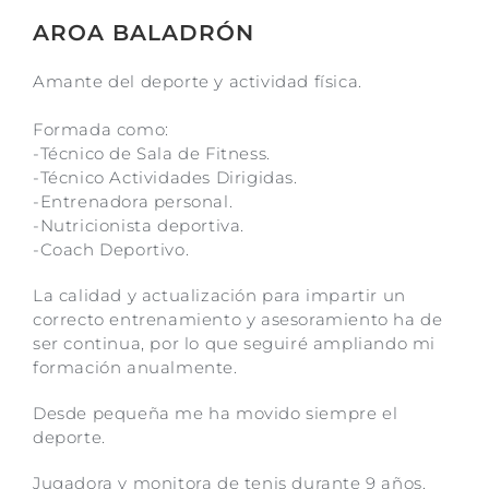
AROA BALADRÓN
Amante del deporte y actividad física.
Formada como:
-Técnico de Sala de Fitness.
-Técnico Actividades Dirigidas.
-Entrenadora personal.
-Nutricionista deportiva.
-Coach Deportivo.
La calidad y actualización para impartir un
correcto entrenamiento y asesoramiento ha de
ser continua, por lo que seguiré ampliando mi
formación anualmente.
Desde pequeña me ha movido siempre el
deporte.
Jugadora y monitora de tenis durante 9 años.