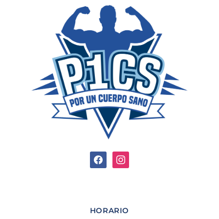
HORARIO