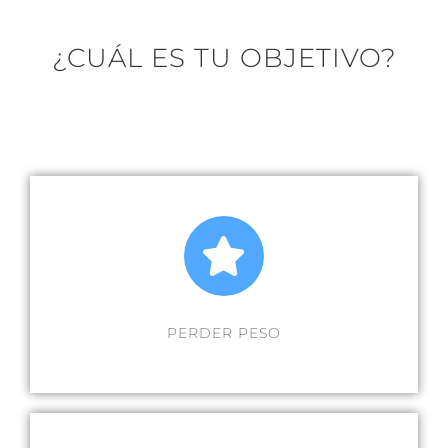
¿CUÁL ES TU OBJETIVO?
PERDER PESO