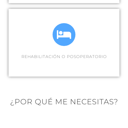
REHABILITACIÓN O POSOPERATORIO
¿POR QUÉ ME NECESITAS?