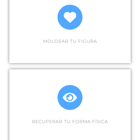
MOLDEAR TU FIGURA
RECUPERAR TU FORMA FÍSICA