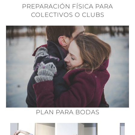
PREPARACIÓN FÍSICA PARA
COLECTIVOS O CLUBS
PLAN PARA BODAS