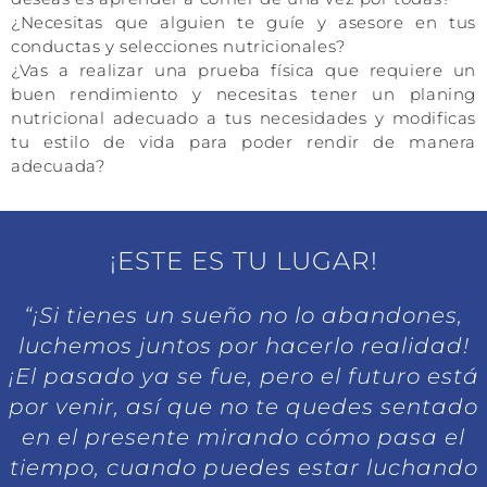
¿Necesitas que alguien te guíe y asesore en tus
conductas y selecciones nutricionales?
¿Vas a realizar una prueba física que requiere un
buen rendimiento y necesitas tener un planing
nutricional adecuado a tus necesidades y modificas
tu estilo de vida para poder rendir de manera
adecuada?
¡ESTE ES TU LUGAR!
“¡Si tienes un sueño no lo abandones,
luchemos juntos por hacerlo realidad!
¡El pasado ya se fue, pero el futuro está
por venir, así que no te quedes sentado
en el presente mirando cómo pasa el
tiempo, cuando puedes estar luchando