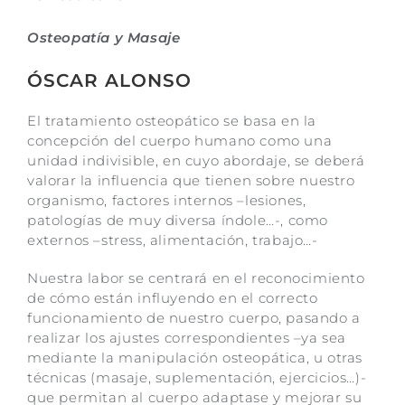
Osteopatía y Masaje
ÓSCAR ALONSO
El tratamiento osteopático se basa en la
concepción del cuerpo humano como una
unidad indivisible, en cuyo abordaje, se deberá
valorar la influencia que tienen sobre nuestro
organismo, factores internos –lesiones,
patologías de muy diversa índole…-, como
externos –stress, alimentación, trabajo…-
Nuestra labor se centrará en el reconocimiento
de cómo están influyendo en el correcto
funcionamiento de nuestro cuerpo, pasando a
realizar los ajustes correspondientes –ya sea
mediante la manipulación osteopática, u otras
técnicas (masaje, suplementación, ejercicios…)-
que permitan al cuerpo adaptase y mejorar su