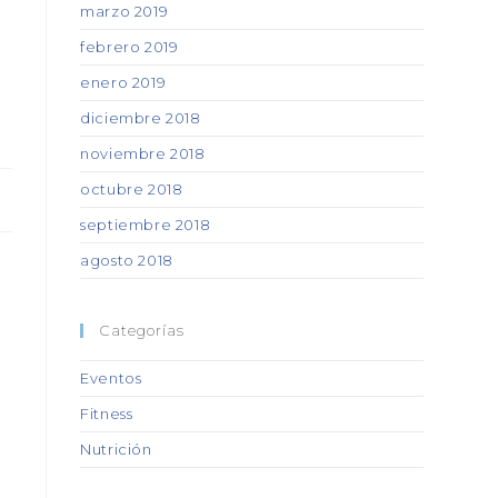
marzo 2019
febrero 2019
enero 2019
diciembre 2018
noviembre 2018
octubre 2018
septiembre 2018
agosto 2018
Categorías
Eventos
Fitness
Nutrición