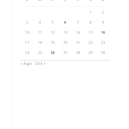
1
2
3
4
5
6
7
8
9
10
11
12
13
14
15
16
17
18
19
20
21
22
23
24
25
26
27
28
29
30
« Ago
Oct »