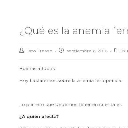
¿Qué es la anemia fer
Tato Fresno
septiembre 6, 2018
Nu
Buenas a todos:
Hoy hablaremos sobre la anemia ferropénica.
Lo primero que debemos tener en cuenta es:
¿A quién afecta?