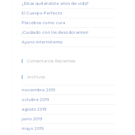
¿Estas quitándote años de vida?
El Cuerpo Perfecto
Placebos como cura
¡Cuidado con los desodorantes!
Ayuno intermitente
Comentarios Recientes
Archivos
noviembre 2019
octubre 2019
agosto 2019
junio 2019
mayo 2019