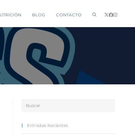
UTRICIÓN
BLOG
CONTACTO
Entradas Recientes