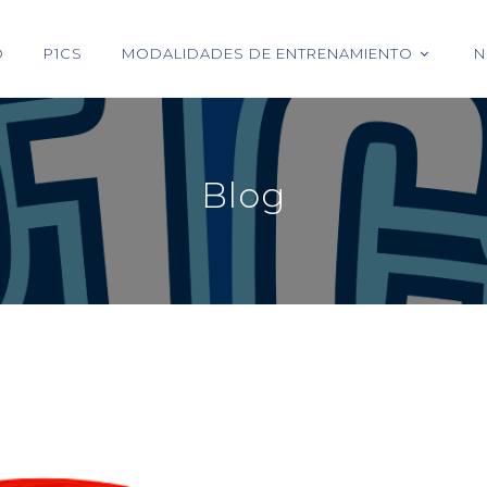
O
P1CS
MODALIDADES DE ENTRENAMIENTO
N
Blog